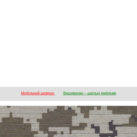
Мобільний шеврон
Вишиваємо – шкільні емблеми