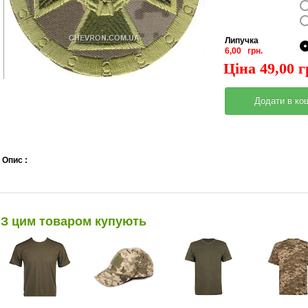
Липучка
6,00 грн.
Ціна 49,00 
Опис :
З цим товаром купують