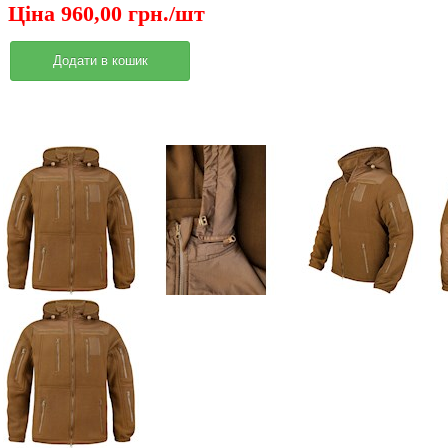
Ціна 960,00 грн./шт